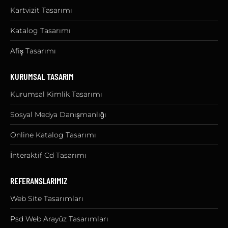
Kartvizit Tasarımı
Katalog Tasarımı
Afiş Tasarımı
KURUMSAL TASARIM
Kurumsal Kimlik Tasarımı
Sosyal Medya Danışmanlığı
Online Katalog Tasarımı
İnteraktif Cd Tasarımı
REFERANSLARIMIZ
Web Site Tasarımları
Psd Web Arayüz Tasarımları