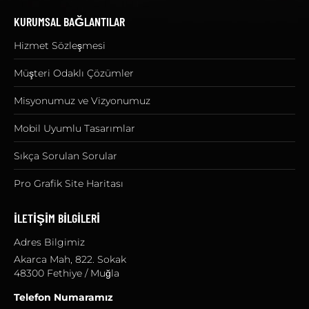
KURUMSAL BAĞLANTILAR
Hizmet Sözleşmesi
Müşteri Odaklı Çözümler
Misyonumuz ve Vizyonumuz
Mobil Uyumlu Tasarımlar
Sıkça Sorulan Sorular
Pro Grafik Site Haritası
İLETİŞİM BİLGİLERİ
Adres Bilgimiz
Akarca Mah, 822. Sokak
48300 Fethiye / Muğla
Telefon Numaramız