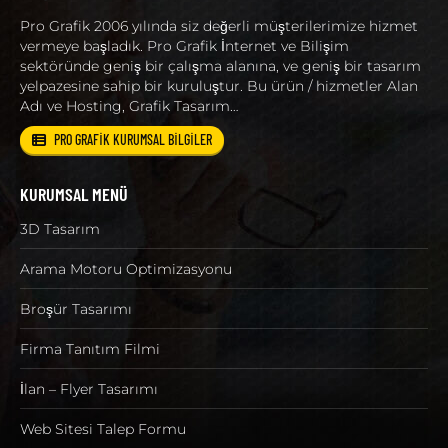
Pro Grafik 2006 yılında siz değerli müşterilerimize hizmet
vermeye başladık. Pro Grafik İnternet ve Bilişim
sektöründe geniş bir çalışma alanına, ve geniş bir tasarım
yelpazesine sahip bir kuruluştur. Bu ürün / hizmetler Alan
Adı ve Hosting, Grafik Tasarım…
PRO GRAFİK KURUMSAL BİLGİLER
KURUMSAL MENÜ
3D Tasarım
Arama Motoru Optimizasyonu
Broşür Tasarımı
Firma Tanıtım Filmi
İlan – Flyer Tasarımı
Web Sitesi Talep Formu