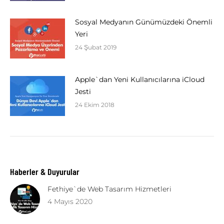
Sosyal Medyanın Günümüzdeki Önemli
Yeri
24 Şubat 2019
Apple`dan Yeni Kullanıcılarına iCloud
Jesti
24 Ekim 2018
Haberler & Duyurular
Fethiye`de Web Tasarım Hizmetleri
4 Mayıs 2020