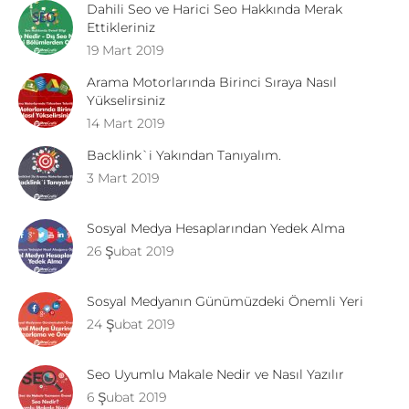
Dahili Seo ve Harici Seo Hakkında Merak
Ettikleriniz
19 Mart 2019
Arama Motorlarında Birinci Sıraya Nasıl
Yükselirsiniz
14 Mart 2019
Backlink`i Yakından Tanıyalım.
3 Mart 2019
Sosyal Medya Hesaplarından Yedek Alma
26 Şubat 2019
Sosyal Medyanın Günümüzdeki Önemli Yeri
24 Şubat 2019
Seo Uyumlu Makale Nedir ve Nasıl Yazılır
6 Şubat 2019