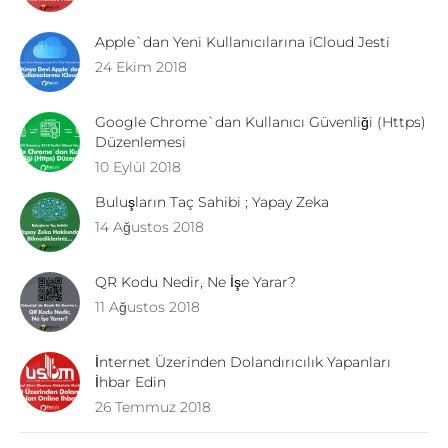
Apple`dan Yeni Kullanıcılarına iCloud Jesti
24 Ekim 2018
Google Chrome`dan Kullanıcı Güvenliği (Https)
Düzenlemesi
10 Eylül 2018
Buluşların Taç Sahibi ; Yapay Zeka
14 Ağustos 2018
QR Kodu Nedir, Ne İşe Yarar?
11 Ağustos 2018
İnternet Üzerinden Dolandırıcılık Yapanları
İhbar Edin
26 Temmuz 2018