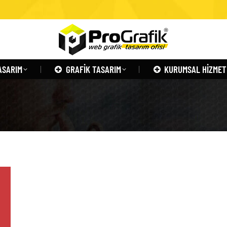
ASARIM
GRAFIK TASARIM
KURUMSAL HIZMET