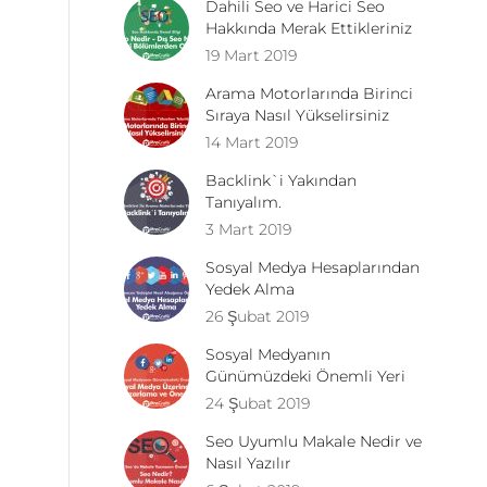
Dahili Seo ve Harici Seo
Hakkında Merak Ettikleriniz
19 Mart 2019
Arama Motorlarında Birinci
Sıraya Nasıl Yükselirsiniz
14 Mart 2019
Backlink`i Yakından
Tanıyalım.
3 Mart 2019
Sosyal Medya Hesaplarından
Yedek Alma
26 Şubat 2019
Sosyal Medyanın
Günümüzdeki Önemli Yeri
24 Şubat 2019
Seo Uyumlu Makale Nedir ve
Nasıl Yazılır