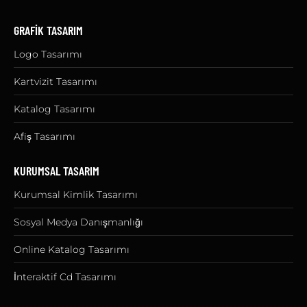
GRAFİK TASARIM
Logo Tasarımı
Kartvizit Tasarımı
Katalog Tasarımı
Afiş Tasarımı
KURUMSAL TASARIM
Kurumsal Kimlik Tasarımı
Sosyal Medya Danışmanlığı
Online Katalog Tasarımı
İnteraktif Cd Tasarımı