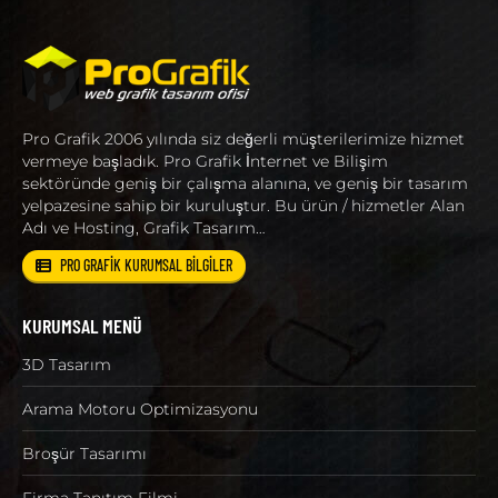
Pro Grafik 2006 yılında siz değerli müşterilerimize hizmet
vermeye başladık. Pro Grafik İnternet ve Bilişim
sektöründe geniş bir çalışma alanına, ve geniş bir tasarım
yelpazesine sahip bir kuruluştur. Bu ürün / hizmetler Alan
Adı ve Hosting, Grafik Tasarım…
PRO GRAFİK KURUMSAL BİLGİLER
KURUMSAL MENÜ
3D Tasarım
Arama Motoru Optimizasyonu
Broşür Tasarımı