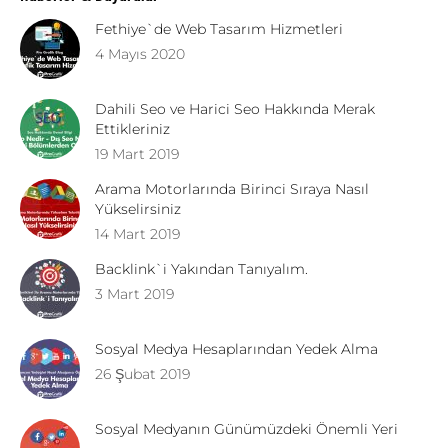
Fethiye`de Web Tasarım Hizmetleri
4 Mayıs 2020
Dahili Seo ve Harici Seo Hakkında Merak
Ettikleriniz
19 Mart 2019
Arama Motorlarında Birinci Sıraya Nasıl
Yükselirsiniz
14 Mart 2019
Backlink`i Yakından Tanıyalım.
3 Mart 2019
Sosyal Medya Hesaplarından Yedek Alma
26 Şubat 2019
Sosyal Medyanın Günümüzdeki Önemli Yeri