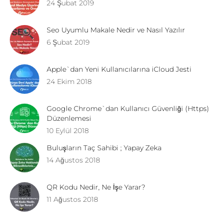
24 Şubat 2019
Seo Uyumlu Makale Nedir ve Nasıl Yazılır
6 Şubat 2019
Apple`dan Yeni Kullanıcılarına iCloud Jesti
24 Ekim 2018
Google Chrome`dan Kullanıcı Güvenliği (Https)
Düzenlemesi
10 Eylül 2018
Buluşların Taç Sahibi ; Yapay Zeka
14 Ağustos 2018
QR Kodu Nedir, Ne İşe Yarar?
11 Ağustos 2018