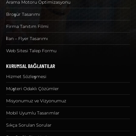
Arama Motoru Optimizasyonu
Broşür Tasarımı
Firma Tanıtım Filmi
İlan – Flyer Tasarımı
Web Sitesi Talep Formu
KURUMSAL BAĞLANTILAR
Hizmet Sözleşmesi
Müşteri Odaklı Çözümler
Misyonumuz ve Vizyonumuz
Mobil Uyumlu Tasarımlar
Sıkça Sorulan Sorular