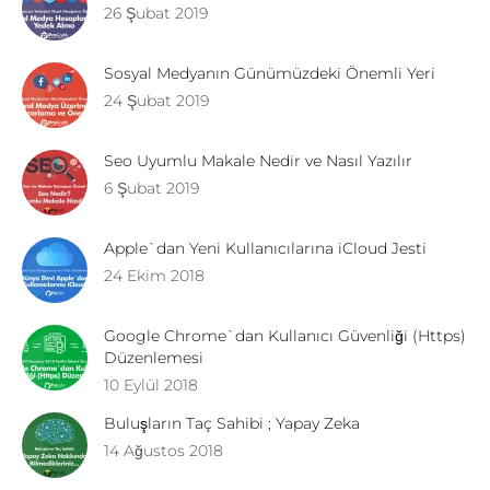
26 Şubat 2019
Sosyal Medyanın Günümüzdeki Önemli Yeri
24 Şubat 2019
Seo Uyumlu Makale Nedir ve Nasıl Yazılır
6 Şubat 2019
Apple`dan Yeni Kullanıcılarına iCloud Jesti
24 Ekim 2018
Google Chrome`dan Kullanıcı Güvenliği (Https)
Düzenlemesi
10 Eylül 2018
Buluşların Taç Sahibi ; Yapay Zeka
14 Ağustos 2018