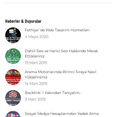
Haberler & Duyurular
Fethiye`de Web Tasarım Hizmetleri
4 Mayıs 2020
Dahili Seo ve Harici Seo Hakkında Merak
Ettikleriniz
19 Mart 2019
Arama Motorlarında Birinci Sıraya Nasıl
Yükselirsiniz
14 Mart 2019
Backlink`i Yakından Tanıyalım.
3 Mart 2019
Sosyal Medya Hesaplarından Yedek Alma