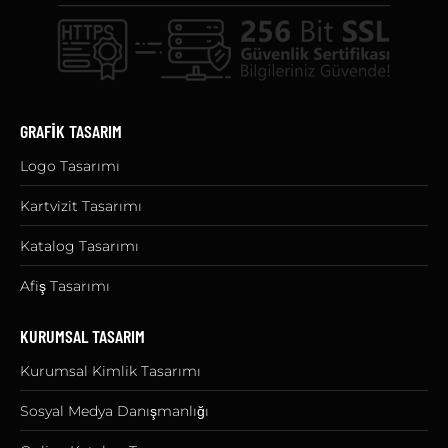
GRAFİK TASARIM
Logo Tasarımı
Kartvizit Tasarımı
Katalog Tasarımı
Afiş Tasarımı
KURUMSAL TASARIM
Kurumsal Kimlik Tasarımı
Sosyal Medya Danışmanlığı