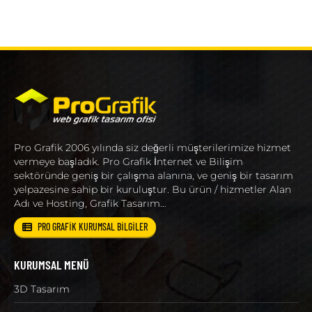
Pro Grafik 2006 yılında siz değerli müşterilerimize hizmet
vermeye başladık. Pro Grafik İnternet ve Bilişim
sektöründe geniş bir çalışma alanına, ve geniş bir tasarım
yelpazesine sahip bir kuruluştur. Bu ürün / hizmetler Alan
Adı ve Hosting, Grafik Tasarım…
PRO GRAFİK KURUMSAL BİLGİLER
KURUMSAL MENÜ
3D Tasarım